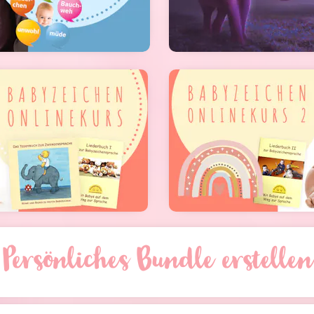
Persönliches Bundle erstellen