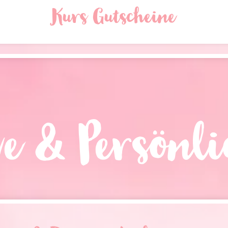
Kurs Gutscheine
ve & Persönl