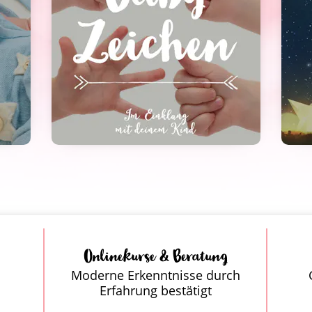
Onlinekurse & Beratung 
 Moderne 
Erkenntnisse durch 
Erfahrung bestätigt