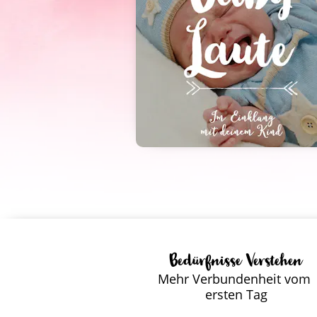
Bedürfnisse  Verstehen
Mehr Verbundenheit vom 
ersten Tag